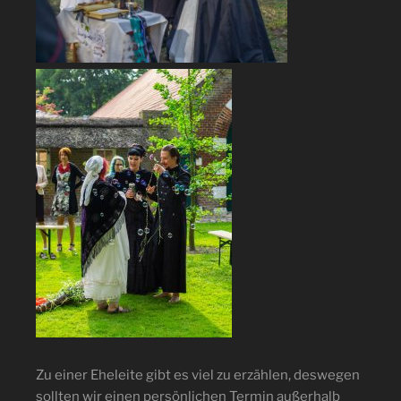
Zu einer Eheleite gibt es viel zu erzählen, deswegen
sollten wir einen persönlichen Termin außerhalb