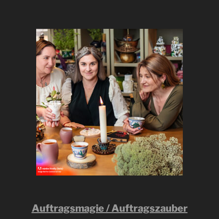
Auftragsmagie / Auftragszauber