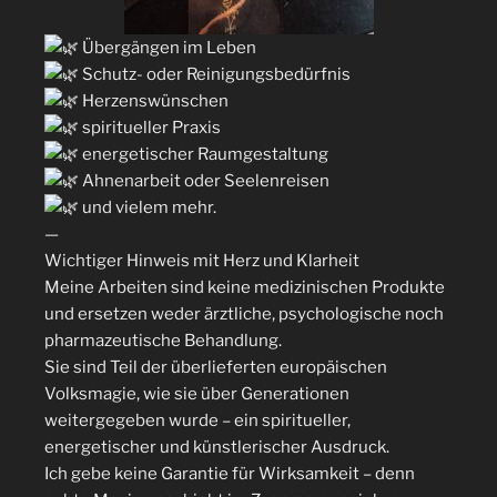
Übergängen im Leben
Schutz- oder Reinigungsbedürfnis
Herzenswünschen
spiritueller Praxis
energetischer Raumgestaltung
Ahnenarbeit oder Seelenreisen
und vielem mehr.
—
Wichtiger Hinweis mit Herz und Klarheit
Meine Arbeiten sind keine medizinischen Produkte
und ersetzen weder ärztliche, psychologische noch
pharmazeutische Behandlung.
Sie sind Teil der überlieferten europäischen
Volksmagie, wie sie über Generationen
weitergegeben wurde – ein spiritueller,
energetischer und künstlerischer Ausdruck.
Ich gebe keine Garantie für Wirksamkeit – denn