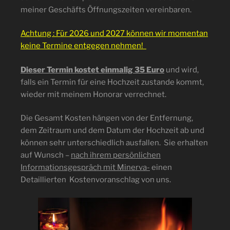
meiner Geschäfts Öffnungszeiten vereinbaren.
Achtung : Für 2026 und 2027 können wir momentan
keine Termine entgegen nehmen!
Dieser Termin kostet einmalig 35 Euro
und wird,
falls ein Termin für eine Hochzeit zustande kommt,
wieder mit meinem Honorar verrechnet.
Die Gesamt Kosten hängen von der Entfernung,
dem Zeitraum und dem Datum der Hochzeit ab und
können sehr unterschiedlich ausfallen. Sie erhalten
auf Wunsch –
nach ihrem persönlichen
Informationsgespräch mit Minerva-
einen
Detaillierten Kostenvoranschlag von uns.