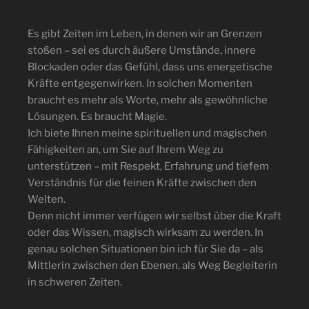
Es gibt Zeiten im Leben, in denen wir an Grenzen
stoßen – sei es durch äußere Umstände, innere
Blockaden oder das Gefühl, dass uns energetische
Kräfte entgegenwirken. In solchen Momenten
braucht es mehr als Worte, mehr als gewöhnliche
Lösungen. Es braucht Magie.
Ich biete Ihnen meine spirituellen und magischen
Fähigkeiten an, um Sie auf Ihrem Weg zu
unterstützen – mit Respekt, Erfahrung und tiefem
Verständnis für die feinen Kräfte zwischen den
Welten.
Denn nicht immer verfügen wir selbst über die Kraft
oder das Wissen, magisch wirksam zu werden. In
genau solchen Situationen bin ich für Sie da – als
Mittlerin zwischen den Ebenen, als Weg Begleiterin
in schweren Zeiten.