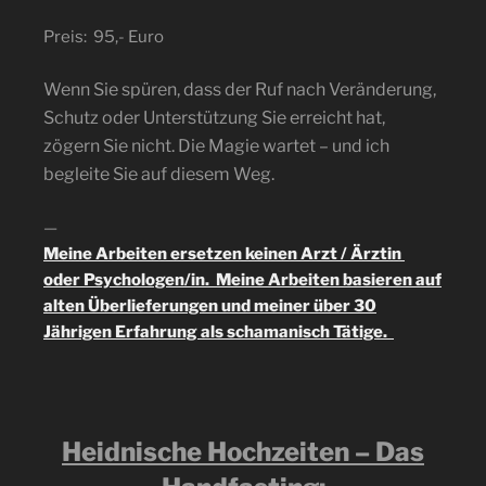
Preis: 95,- Euro
Wenn Sie spüren, dass der Ruf nach Veränderung,
Schutz oder Unterstützung Sie erreicht hat,
zögern Sie nicht. Die Magie wartet – und ich
begleite Sie auf diesem Weg.
—
Meine Arbeiten ersetzen keinen Arzt / Ärztin
oder Psychologen/in. Meine Arbeiten basieren auf
alten Überlieferungen und meiner über 30
Jährigen Erfahrung als schamanisch Tätige.
Heidnische Hochzeiten – Das