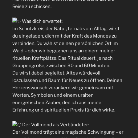
Reise zu schicken.
Was dich erwartet:
Im Schutzkreis der Natur, fernab vom Alltag, wirst
du eingeladen, dich mit der Kraft des Mondes zu
verbinden. Du wählst deinen persönlichen Ort im
Wald – oder wir begegnen uns an einem meiner
rituellen Kraftplätze. Das Ritual dauert, je nach
Gruppengröße, zwischen 30 und 60 Minuten.
Du wirst dabei begleitet, Altes würdevoll
loszulassen und Raum für Neues zu öffnen. Deinen
Herzenswunsch verankern wir gemeinsam mit
Worten, Symbolen und einem uralten
energetischen Zauber, den ich aus meiner
Erfahrung und spirituellen Praxis für dich wirke.
Der Vollmond als Verbündeter:
Der Vollmond trägt eine magische Schwingung – er