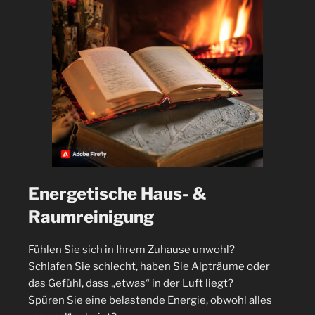
Energetische Haus- &
Raumreinigung
Fühlen Sie sich in Ihrem Zuhause unwohl?
Schlafen Sie schlecht, haben Sie Alpträume oder
das Gefühl, dass „etwas“ in der Luft liegt?
Spüren Sie eine belastende Energie, obwohl alles