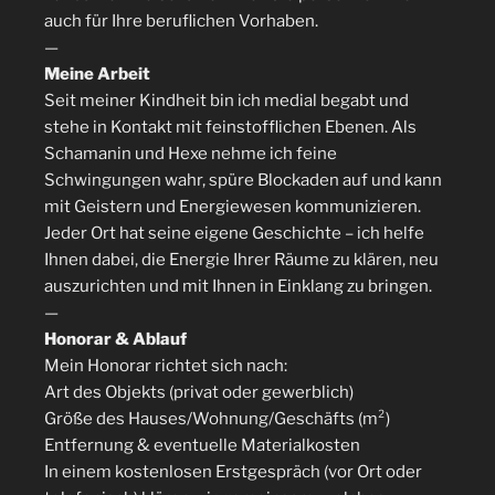
auch für Ihre beruflichen Vorhaben.
—
Meine Arbeit
Seit meiner Kindheit bin ich medial begabt und
stehe in Kontakt mit feinstofflichen Ebenen. Als
Schamanin und Hexe nehme ich feine
Schwingungen wahr, spüre Blockaden auf und kann
mit Geistern und Energiewesen kommunizieren.
Jeder Ort hat seine eigene Geschichte – ich helfe
Ihnen dabei, die Energie Ihrer Räume zu klären, neu
auszurichten und mit Ihnen in Einklang zu bringen.
—
Honorar & Ablauf
Mein Honorar richtet sich nach:
Art des Objekts (privat oder gewerblich)
Größe des Hauses/Wohnung/Geschäfts (m²)
Entfernung & eventuelle Materialkosten
In einem kostenlosen Erstgespräch (vor Ort oder