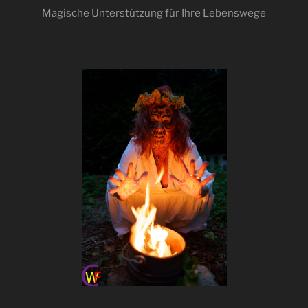
Magische Unterstützung für Ihre Lebenswege