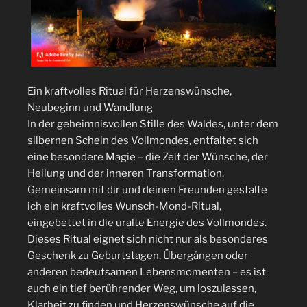
Ein kraftvolles Ritual für Herzenswünsche,
Neubeginn und Wandlung
In der geheimnisvollen Stille des Waldes, unter dem
silbernen Schein des Vollmondes, entfaltet sich
eine besondere Magie – die Zeit der Wünsche, der
Heilung und der inneren Transformation.
Gemeinsam mit dir und deinen Freunden gestalte
ich ein kraftvolles Wunsch-Mond-Ritual,
eingebettet in die uralte Energie des Vollmondes.
Dieses Ritual eignet sich nicht nur als besonderes
Geschenk zu Geburtstagen, Übergängen oder
anderen bedeutsamen Lebensmomenten – es ist
auch ein tief berührender Weg, um loszulassen,
Klarheit zu finden und Herzenswünsche auf die