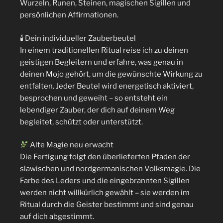
Wurzeln, Runen, Steinen, magischen Sigillen und
persönlichen Affirmationen.
🕯 Dein individueller Zauberbeutel
In einem traditionellen Ritual reise ich zu deinen
geistigen Begleitern und erfahre, was genau in
deinen Mojo gehört, um die gewünschte Wirkung zu
entfalten. Jeder Beutel wird energetisch aktiviert,
besprochen und geweiht – so entsteht ein
lebendiger Zauber, der dich auf deinem Weg
begleitet, schützt oder unterstützt.
Alte Magie neu erwacht
Die Fertigung folgt den überlieferten Pfaden der
slawischen und nordgermanischen Volksmagie. Die
Farbe des Leders und die eingebrannten Sigillen
werden nicht willkürlich gewählt – sie werden im
Ritual durch die Geister bestimmt und sind genau
auf dich abgestimmt.