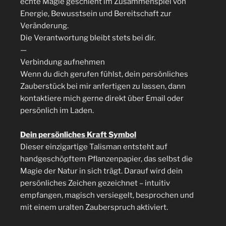
echte Magie geschieht im Zusammenspiel von
Energie, Bewusstsein und Bereitschaft zur
Veränderung.
Die Verantwortung bleibt stets bei dir.
—
Verbindung aufnehmen
Wenn du dich gerufen fühlst, dein persönliches
Zauberstück bei mir anfertigen zu lassen, dann
kontaktiere mich gerne direkt über Email oder
persönlich im Laden.
Dein persönliches Kraft Symbol
Dieser einzigartige Talisman entsteht auf
handgeschöpftem Pflanzenpapier, das selbst die
Magie der Natur in sich trägt. Darauf wird dein
persönliches Zeichen gezeichnet – intuitiv
empfangen, magisch versiegelt, besprochen und
mit einem uralten Zauberspruch aktiviert.