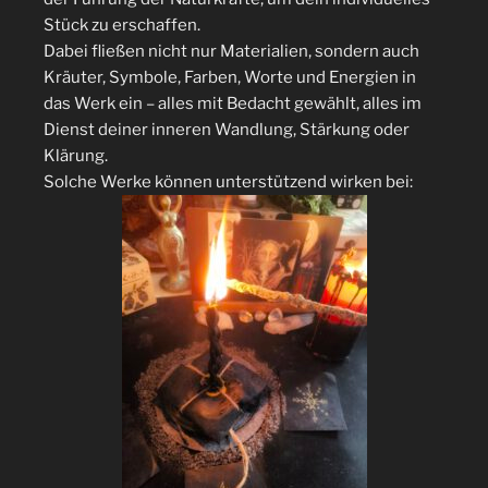
Stück zu erschaffen.
Dabei fließen nicht nur Materialien, sondern auch
Kräuter, Symbole, Farben, Worte und Energien in
das Werk ein – alles mit Bedacht gewählt, alles im
Dienst deiner inneren Wandlung, Stärkung oder
Klärung.
Solche Werke können unterstützend wirken bei: