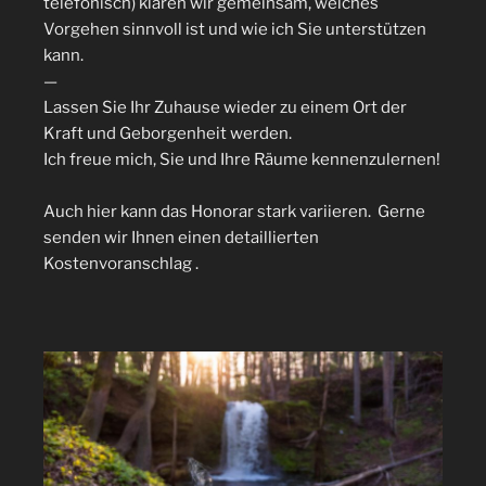
telefonisch) klären wir gemeinsam, welches
Vorgehen sinnvoll ist und wie ich Sie unterstützen
kann.
—
Lassen Sie Ihr Zuhause wieder zu einem Ort der
Kraft und Geborgenheit werden.
Ich freue mich, Sie und Ihre Räume kennenzulernen!
Auch hier kann das Honorar stark variieren. Gerne
senden wir Ihnen einen detaillierten
Kostenvoranschlag .