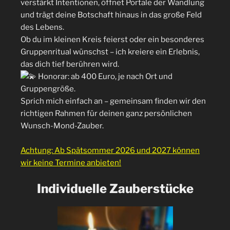
verstärkt Intentionen, öffnet Portale der Wandlung
und trägt deine Botschaft hinaus in das große Feld
des Lebens.
Ob du im kleinen Kreis feierst oder ein besonderes
Gruppenritual wünschst – ich kreiere ein Erlebnis,
das dich tief berühren wird.
Honorar: ab 400 Euro, je nach Ort und
Gruppengröße.
Sprich mich einfach an – gemeinsam finden wir den
richtigen Rahmen für deinen ganz persönlichen
Wunsch-Mond-Zauber.
Achtung: Ab Spätsommer 2026 und 2027 können
wir keine Termine anbieten!
Individuelle Zauberstücke