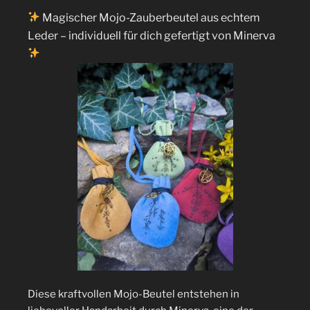
Magischer Mojo-Zauberbeutel aus echtem
Leder – individuell für dich gefertigt von Minerva
Diese kraftvollen Mojo-Beutel entstehen in