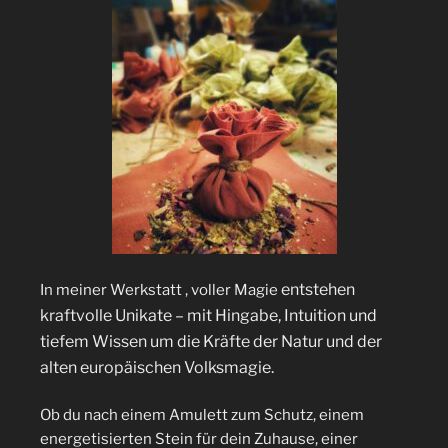
entstehen
In meiner Werkstatt , voller Magie
kraftvolle Unikate – mit Hingabe, Intuition und
tiefem Wissen um die Kräfte der Natur und der
alten europäischen Volksmagie.
Ob du nach einem Amulett zum Schutz, einem
energetisierten Stein für dein Zuhause, einer