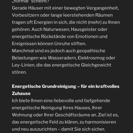
„normal“ scheint?
Gerade Häuser mit einer bewegten Vergangenheit,
Vorbesitzern oder lange leerstehenden Räumen
tragen oft Energien in sich, die nicht (mehr) zu Ihnen
gehören. Auch Naturwesen, Hausgeister oder
energetische Rückstände von Emotionen und
Ereignissen können Unruhe stiften.
Manchmal sind es jedoch auch geopathische
Belastungen wie Wasseradern, Elektrosmog oder
Ley-Linien, die das energetische Gleichgewicht
stören.
Energetische Grundreinigung – für ein kraftvolles
Zuhause
Ich biete Ihnen eine liebevolle und tiefgehende
energetische Reinigung Ihres Hauses, Ihrer
Wohnung oder Ihrer Geschäftsräume an. Ziel ist es,
das energetische Feld zu klären, zu harmonisieren
und neu auszurichten – damit Sie sich sicher,