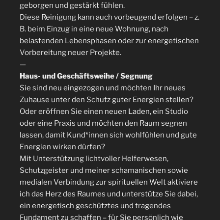
geborgen und gestärkt fühlen.
Diese Reinigung kann auch vorbeugend erfolgen – z.
B. beim Einzug in eine neue Wohnung, nach
belastenden Lebensphasen oder zur energetischen
Vorbereitung neuer Projekte.
—
Haus- und Geschäftsweihe / Segnung
Sie sind neu eingezogen und möchten Ihr neues
Zuhause unter den Schutz guter Energien stellen?
Oder eröffnen Sie einen neuen Laden, ein Studio
oder eine Praxis und möchten den Raum segnen
lassen, damit Kund*innen sich wohlfühlen und gute
Energien wirken dürfen?
Mit Unterstützung lichtvoller Helferwesen,
Schutzgeister und meiner schamanischen sowie
medialen Verbindung zur spirituellen Welt aktiviere
ich das Herz des Raumes und unterstütze Sie dabei,
ein energetisch geschütztes und tragendes
Fundament zu schaffen – für Sie persönlich wie