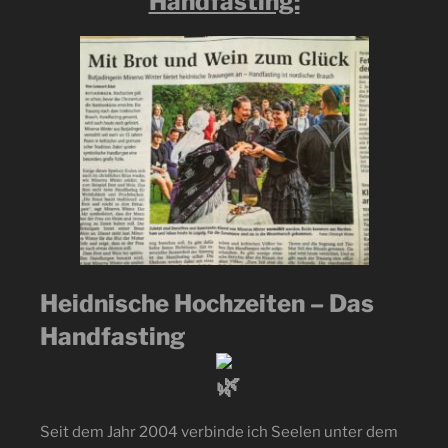
Handfasting:
Heidnische Hochzeiten – Das
Handfasting
Seit dem Jahr 2004 verbinde ich Seelen unter dem