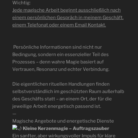
Wichtig:
Jede magische Arbeit beginnt ausschließlich nach
einem persönlichen Gespräch in meinem Geschäft.
einem Telefonat oder einem Email Kontakt.
Persönliche Informationen sind nicht nur
Bedingung, sondern ein essenzieller Teil des
Prozesses – denn wahre Magie basiert auf
Vertrauen, Resonanz und echter Verbindung.
Die eigentlichen rituellen Handlungen finden
selbstverständlich im geschützten Raum außerhalb
des Geschäfts statt – an einem Ort, der für die
jeweilige Arbeit energetisch passend ist.
—
Magische Angebote und energetische Dienste
Kleine Kerzenmagie – Auftragszauber
Ein sanfter, aber wirkungsvoller Impuls für klare