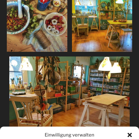
Einwilligung verwalten