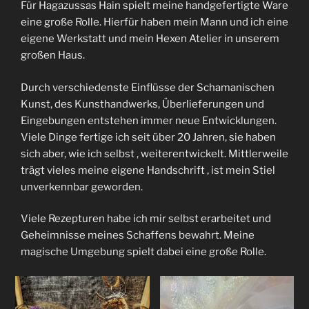
Für Hagazussas Hain spielt meine handgefertigte Ware
eine große Rolle. Hierfür haben mein Mann und ich eine
eigene Werkstatt und mein Hexen Atelier in unserem
großen Haus.
Durch verschiedenste Einflüsse der Schamanischen
Kunst, des Kunsthandwerks, Überlieferungen und
Eingebungen entstehen immer neue Entwicklungen.
Viele Dinge fertige ich seit über 20 Jahren, sie haben
sich aber, wie ich selbst , weiterentwickelt. Mittlerweile
trägt vieles meine eigene Handschrift , ist mein Stiel
unverkennbar geworden.
Viele Rezepturen habe ich mir selbst erarbeitet und
Geheimnisse meines Schaffens bewahrt. Meine
magische Umgebung spielt dabei eine große Rolle.